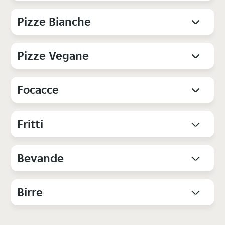
Pizze Bianche
Pizze Vegane
Focacce
Fritti
Bevande
Birre