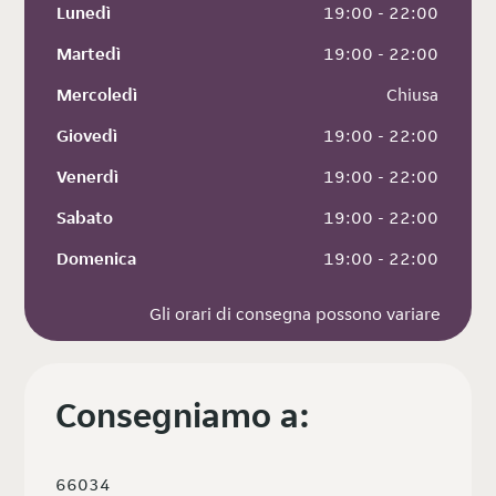
Lunedì
 19:00 - 22:00
Martedì
 19:00 - 22:00
Mercoledì
 Chiusa
Giovedì
 19:00 - 22:00
Venerdì
 19:00 - 22:00
Sabato
 19:00 - 22:00
Domenica
 19:00 - 22:00
Gli orari di consegna possono variare
Consegniamo a:
66034