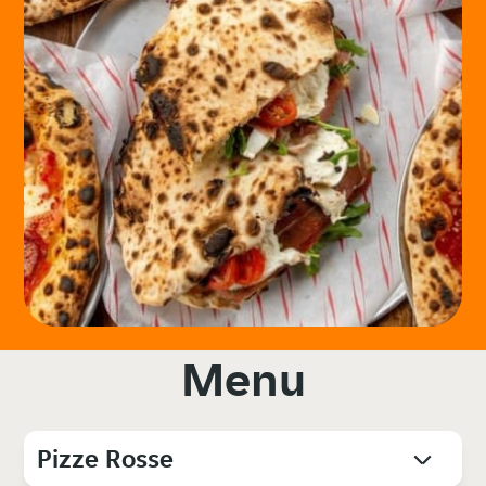
Menu
Pizze Rosse