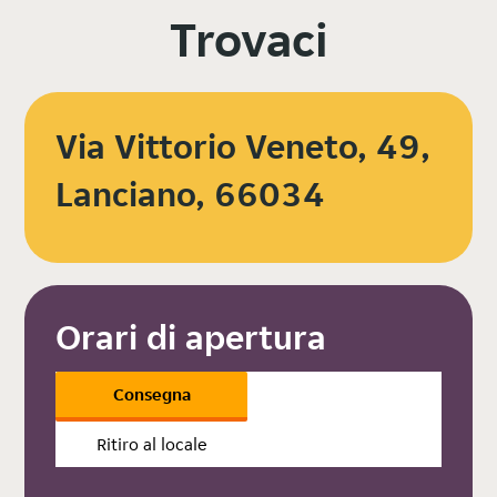
Trovaci
Via Vittorio Veneto, 49,
Lanciano, 66034
Orari di apertura
Consegna
Ritiro al locale